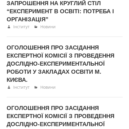
ЗАПРОШЕННЯ НА КРУГЛИЙ СТІЛ
“ЕКСПЕРИМЕНТ В ОСВІТІ: ПОТРЕБА І
ОРГАНІЗАЦІЯ”
23.05.2023
Інститут
Новини
ОГОЛОШЕННЯ ПРО ЗАСІДАННЯ
ЕКСПЕРТНОЇ КОМІСІЇ З ПРОВЕДЕННЯ
ДОСЛІДНО-ЕКСПЕРИМЕНТАЛЬНОЇ
РОБОТИ У ЗАКЛАДАХ ОСВІТИ М.
КИЄВА.
27.02.2023
Інститут
Новини
ОГОЛОШЕННЯ ПРО ЗАСІДАННЯ
ЕКСПЕРТНОЇ КОМІСІЇ З ПРОВЕДЕННЯ
ДОСЛІДНО-ЕКСПЕРИМЕНТАЛЬНОЇ