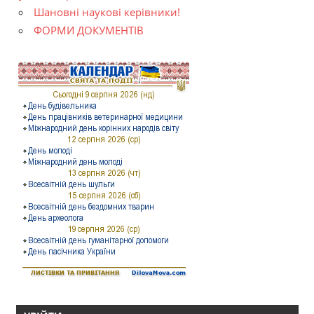
Шановні наукові керівники!
ФОРМИ ДОКУМЕНТІВ